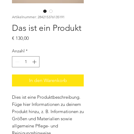
Artikelnummer: 284215376135191
Das ist ein Produkt
Preis
€ 130,00
Anzahl
*
In den Warenkorb
Dies ist eine Produktbeschreibung. 
Füge hier Informationen zu deinem 
Produkt hinzu, z. B. Informationen zu 
Größen und Materialien sowie 
allgemeine Pflege- und 
Reinigungshinweise.